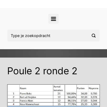
Poule 2 ronde 2