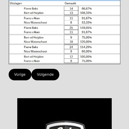
Vorige
Volgende