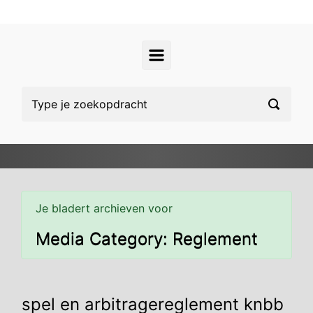
Je bladert archieven voor
Media Category:
Reglement
spel en arbitragereglement knbb