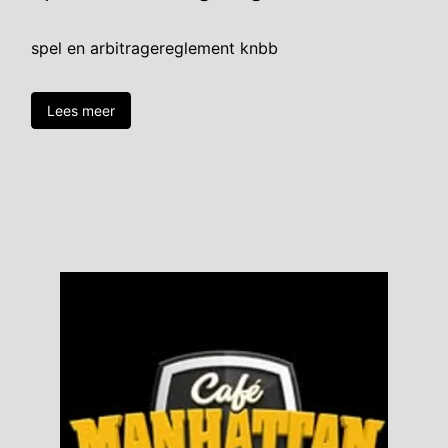
spel en arbitragereglement knbb
Lees meer